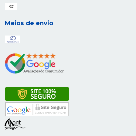
Meios de envio