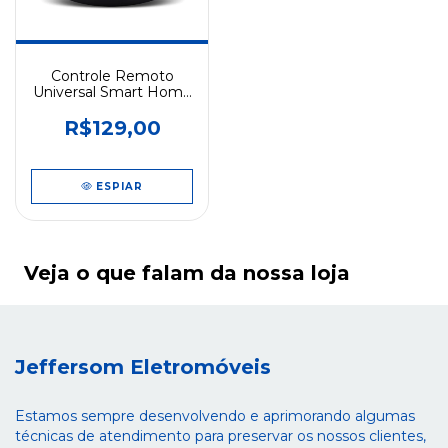
Controle Remoto
Universal Smart Home
Elgin Wifi
R$129,00
ESPIAR
Veja o que falam da nossa loja
Jeffersom Eletromóveis
Estamos sempre desenvolvendo e aprimorando algumas
técnicas de atendimento para preservar os nossos clientes,