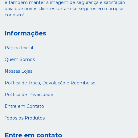
e também manter a imagem de segurança e satisfação
para que novos clientes sintam-se seguros em comprar
conosco!
Informações
Página Inicial
Quem Somos
Nossas Lojas
Política de Troca, Devolução e Reembolso
Política de Privacidade
Entre em Contato
Todos os Produtos
Entre em contato