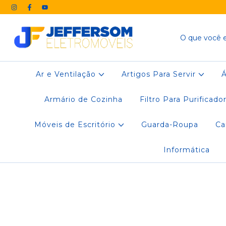
Ar e Ventilação
Artigos Para Servir
Armário de Cozinha
Filtro Para Purificado
Móveis de Escritório
Guarda-Roupa
C
Informática