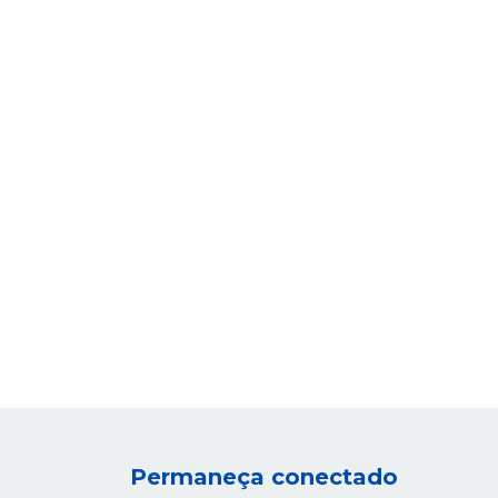
Permaneça conectado