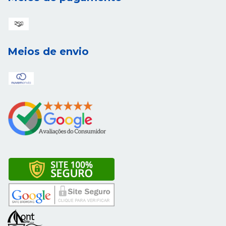
Meios de envio