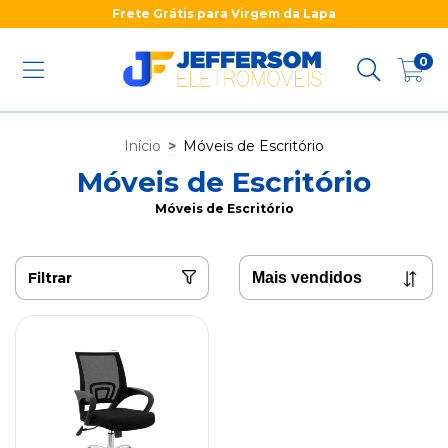
Frete Grátis para Virgem da Lapa
0
Início
>
Móveis de Escritório
Móveis de Escritório
Móveis de Escritório
Filtrar