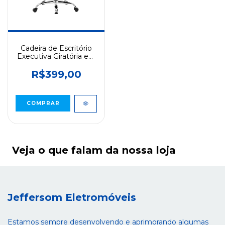
Cadeira de Escritório
Executiva Giratória em
Tela Mesh Preta
R$399,00
Veja o que falam da nossa loja
Jeffersom Eletromóveis
Estamos sempre desenvolvendo e aprimorando algumas