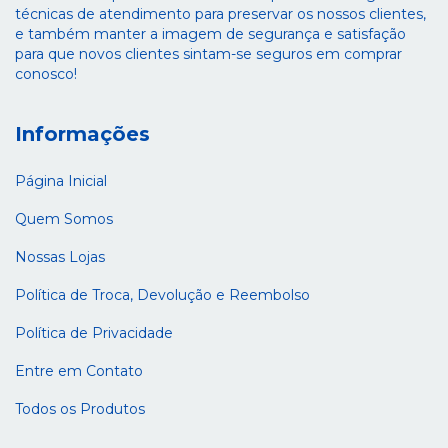
técnicas de atendimento para preservar os nossos clientes,
e também manter a imagem de segurança e satisfação
para que novos clientes sintam-se seguros em comprar
conosco!
Informações
Página Inicial
Quem Somos
Nossas Lojas
Política de Troca, Devolução e Reembolso
Política de Privacidade
Entre em Contato
Todos os Produtos