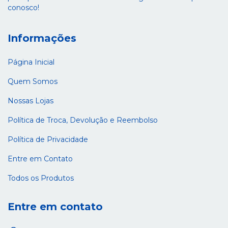
conosco!
Informações
Página Inicial
Quem Somos
Nossas Lojas
Política de Troca, Devolução e Reembolso
Política de Privacidade
Entre em Contato
Todos os Produtos
Entre em contato