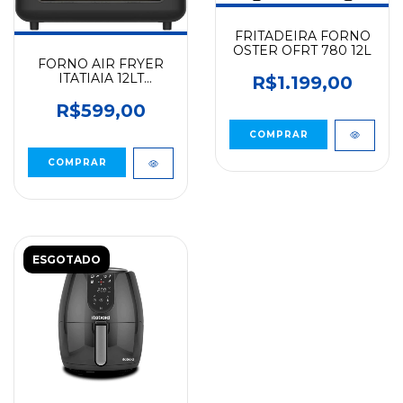
FRITADEIRA FORNO
OSTER OFRT 780 12L
FORNO AIR FRYER
ITATIAIA 12LT
R$1.199,00
AFITA1004
R$599,00
ESGOTADO