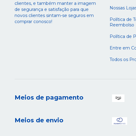
clientes, e também manter a imagem
Nossas Loja
de segurança e satisfação para que
novos clientes sintam-se seguros em
Política de 
comprar conosco!
Reembolso
Política de 
Entre em C
Todos os Pr
Meios de pagamento
Meios de envio