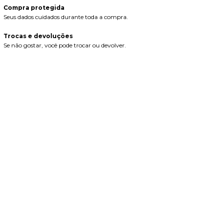
Compra protegida
Seus dados cuidados durante toda a compra.
Trocas e devoluções
Se não gostar, você pode trocar ou devolver.