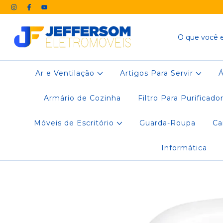
Ar e Ventilação
Artigos Para Servir
Armário de Cozinha
Filtro Para Purificado
Móveis de Escritório
Guarda-Roupa
C
Informática