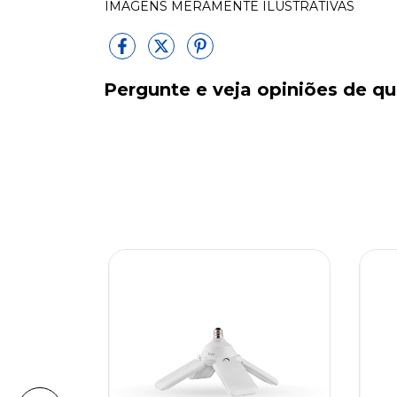
IMAGENS MERAMENTE ILUSTRATIVAS
Pergunte e veja opiniões de 