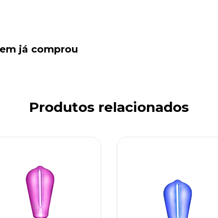
quem já comprou
Produtos relacionados