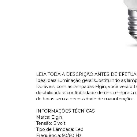
LEIA TODA A DESCRIÇÃO ANTES DE EFETU
Ideal para iluminação geral substituindo as lâ
Duráveis, com as lâmpadas Elgin, você verá o
durabilidade e confiabilidade de uma empresa 
de horas sem a necessidade de manutenção.
INFORMAÇÕES TÉCNICAS
Marca: Elgin
Tensão: Bivolt
Tipo de Lâmpada: Led
Frequência: 50/60 Hz