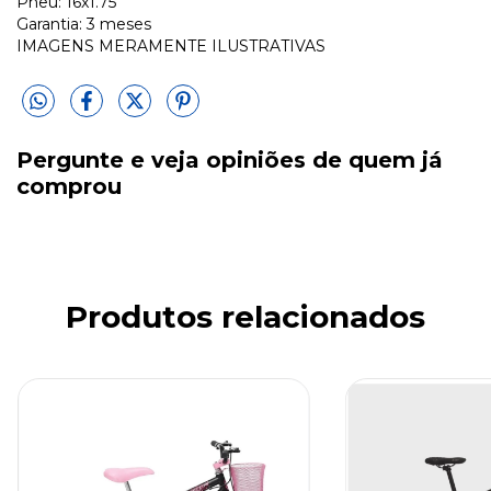
Pneu: 16x1.75
Garantia: 3 meses
IMAGENS MERAMENTE ILUSTRATIVAS
Pergunte e veja opiniões de quem já
comprou
Produtos relacionados