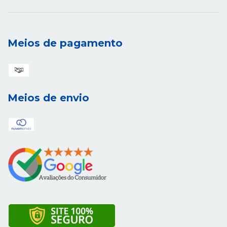
Meios de pagamento
Meios de envio