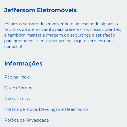
Jeffersom Eletromóveis
Estamos sempre desenvolvendo e aprimorando algumas
técnicas de atendimento para preservar os nossos clientes,
e também manter a imagem de segurança e satisfação
para que novos clientes sintam-se seguros em comprar
conosco!
Informações
Página Inicial
Quem Somos
Nossas Lojas
Política de Troca, Devolução e Reembolso
Política de Privacidade