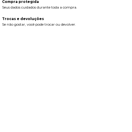
Compra protegida
Seus dados cuidados durante toda a compra.
Trocas e devoluções
Se não gostar, você pode trocar ou devolver.