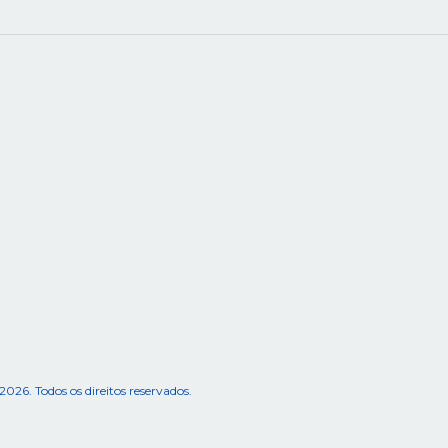
 Todos os direitos reservados.