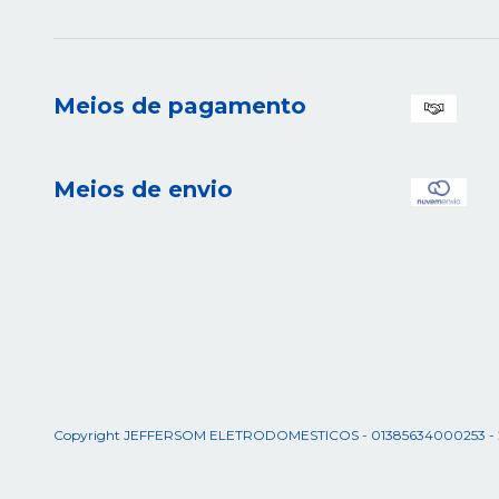
Meios de pagamento
Meios de envio
Copyright JEFFERSOM ELETRODOMESTICOS - 01385634000253 - 2026.