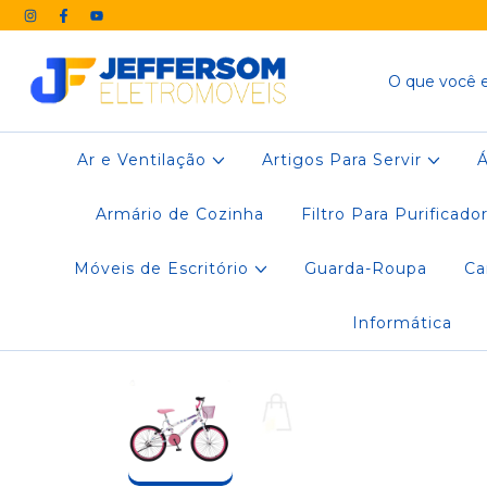
Ar e Ventilação
Artigos Para Servir
Armário de Cozinha
Filtro Para Purificado
Móveis de Escritório
Guarda-Roupa
C
Informática