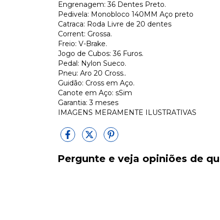
Engrenagem: 36 Dentes Preto.
Pedivela: Monobloco 140MM Aço preto
Catraca: Roda Livre de 20 dentes
Corrent: Grossa.
Freio: V-Brake.
Jogo de Cubos: 36 Furos.
Pedal: Nylon Sueco.
Pneu: Aro 20 Cross..
Guidão: Cross em Aço.
Canote em Aço: sSim
Garantia: 3 meses
IMAGENS MERAMENTE ILUSTRATIVAS
Pergunte e veja opiniões de 