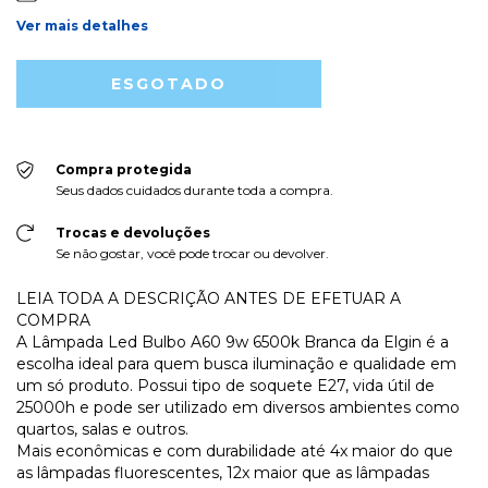
Ver mais detalhes
Compra protegida
Seus dados cuidados durante toda a compra.
Trocas e devoluções
Se não gostar, você pode trocar ou devolver.
LEIA TODA A DESCRIÇÃO ANTES DE EFETUAR A
COMPRA
A Lâmpada Led Bulbo A60 9w 6500k Branca da Elgin é a
escolha ideal para quem busca iluminação e qualidade em
um só produto. Possui tipo de soquete E27, vida útil de
25000h e pode ser utilizado em diversos ambientes como
quartos, salas e outros.
Mais econômicas e com durabilidade até 4x maior do que
as lâmpadas fluorescentes, 12x maior que as lâmpadas