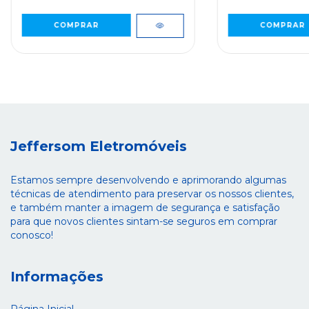
Jeffersom Eletromóveis
Estamos sempre desenvolvendo e aprimorando algumas
técnicas de atendimento para preservar os nossos clientes,
e também manter a imagem de segurança e satisfação
para que novos clientes sintam-se seguros em comprar
conosco!
Informações