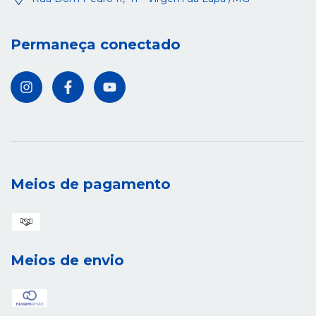
Permaneça conectado
Meios de pagamento
Meios de envio