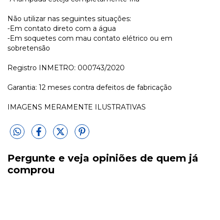
Não utilizar nas seguintes situações:
-Em contato direto com a água
-Em soquetes com mau contato elétrico ou em
sobretensão
Registro INMETRO: 000743/2020
Garantia: 12 meses contra defeitos de fabricação
IMAGENS MERAMENTE ILUSTRATIVAS
Pergunte e veja opiniões de quem já
comprou